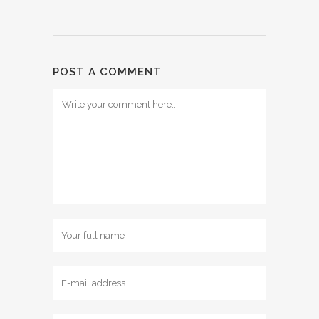
POST A COMMENT